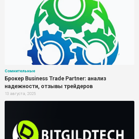
Сомнительные
Брокер Business Trade Partner: анализ
надежности, отзывы трейдеров
13 августа, 2025