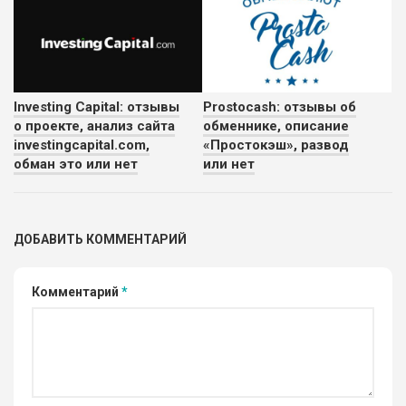
Investing Capital: отзывы
Prostocash: отзывы об
о проекте, анализ сайта
обменнике, описание
investingcapital.com,
«Простокэш», развод
обман это или нет
или нет
ДОБАВИТЬ КОММЕНТАРИЙ
Комментарий
*