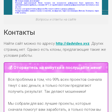
Вопросы и ответы на сайте
Контакты
Найти сайт можно по адресу
http://dadvideo.xyz
. Других
страниц нет. Однако есть клоны, предлагающие такие же
условия работы.
💰 Оторвитесь на минутки и послушайте меня!
Вся проблема в том, что 99% всех проектов сначала
тянут с вас деньги, а только потом предлагают
получить результат. Так делают мошенники!
Мы собрали для вас лучшие проекты, которые
сначала помогут вам заработать, а только потом вы