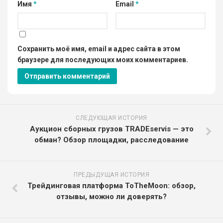
Имя
*
Email
*
Сохранить моё имя, email и адрес сайта в этом
браузере для последующих моих комментариев.
СЛЕДУЮЩАЯ ИСТОРИЯ
Аукцион сборных грузов TRADEservis — это
обман? Обзор площадки, расследование
ПРЕДЫДУЩАЯ ИСТОРИЯ
Трейдинговая платформа ToTheMoon: обзор,
отзывы, можно ли доверять?