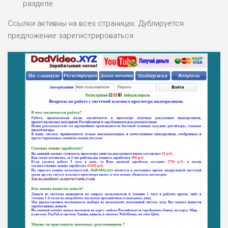
разделе.
Ссылки активны на всех страницах. Дублируется
предложение зарегистрироваться.