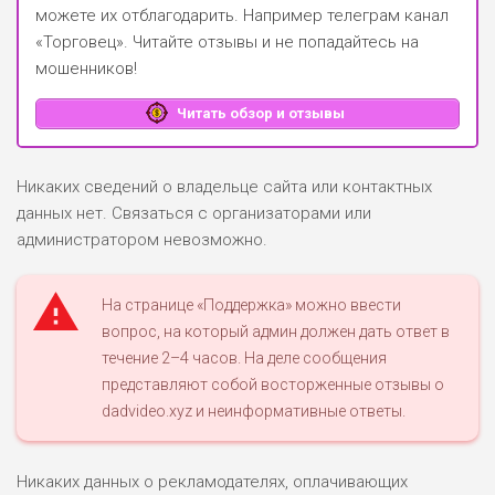
можете их отблагодарить.
Например телеграм канал
«Торговец»
. Читайте отзывы и не попадайтесь на
мошенников!
Читать обзор и отзывы
Никаких сведений о владельце сайта или контактных
данных нет. Связаться с организаторами или
администратором невозможно.
На странице «Поддержка» можно ввести
вопрос, на который админ должен дать ответ в
течение 2–4 часов. На деле сообщения
представляют собой восторженные отзывы о
dadvideo.xyz и неинформативные ответы.
Никаких данных о рекламодателях, оплачивающих