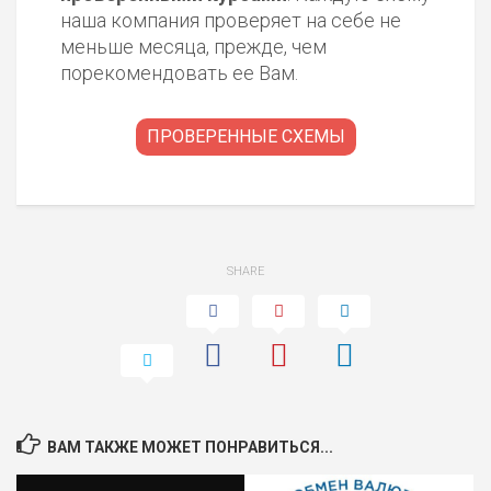
наша компания проверяет на себе не
меньше месяца, прежде, чем
порекомендовать ее Вам.
ПРОВЕРЕННЫЕ СХЕМЫ
SHARE
ВАМ ТАКЖЕ МОЖЕТ ПОНРАВИТЬСЯ...