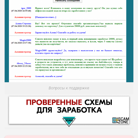
Вопросы к поддержке