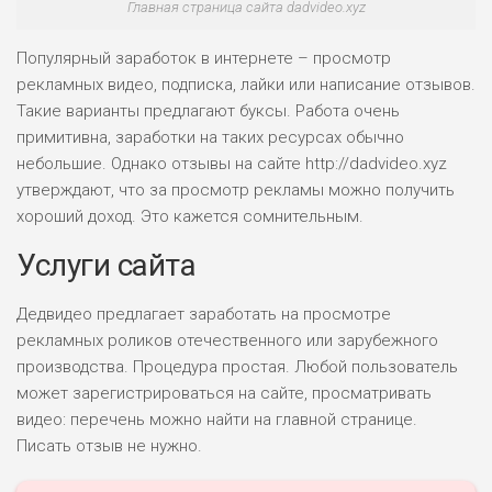
Главная страница сайта dadvideo.xyz
Популярный заработок в интернете – просмотр
рекламных видео, подписка, лайки или написание отзывов.
Такие варианты предлагают буксы. Работа очень
примитивна, заработки на таких ресурсах обычно
небольшие. Однако отзывы на сайте http://dadvideo.xyz
утверждают, что за просмотр рекламы можно получить
хороший доход. Это кажется сомнительным.
Услуги сайта
Дедвидео предлагает заработать на просмотре
рекламных роликов отечественного или зарубежного
производства. Процедура простая. Любой пользователь
может зарегистрироваться на сайте, просматривать
видео: перечень можно найти на главной странице.
Писать отзыв не нужно.