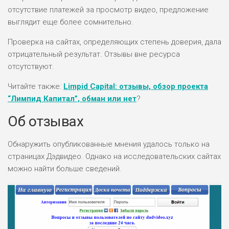
отсутствие платежей за просмотр видео, предложение
выглядит еще более сомнительно.
Проверка на сайтах, определяющих степень доверия, дала
отрицательный результат. Отзывы вне ресурса
отсутствуют.
Читайте также:
Limpid Capital: отзывы, обзор проекта
“Лимпид Капитал”, обман или нет
?
Об отзывах
Обнаружить опубликованные мнения удалось только на
страницах Дэдвидео. Однако на исследовательских сайтах
можно найти больше сведений.