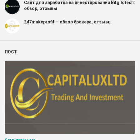
Сайт для заработка на инвестировании Bitgildtech:
обзор, отзывы
247makeprofit — обзор брокера, отзывы
ПОСТ
Сомнительные