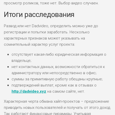
просмотр роликов, тоже нет. Выбор видео случаен.
Итоги расследования
Развод или нет Dadvideo, определить можно уже до
регистрации и попытки заработать. Несколько
характерных признаков может указывать на
сомнительный характер услуг проекта:
отсутствует какая-либо юридическая информация о
владельце;
нет контактных данных, возможности обратиться к
администратору или непосредственно в офис;
суммы за примитивную работу обещаны крупные;
подтверждений выплат, кроме как в отзывах о
http://dadvideo.xyz
на самом сайте, нет.
Характерная черта обмана хайп-проектов – предложение
приводить новых пользователей и получать от этого доход.
Так работают финансовые пирамиды. Учитывая