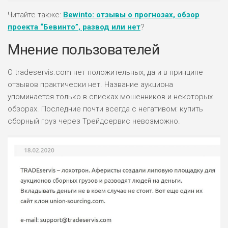
Читайте также:
Bewinto: отзывы о прогнозах, обзор
проекта “Бевинто”, развод или нет
?
Мнение пользователей
О tradeservis.com нет положительных, да и в принципе
отзывов практически нет. Название аукциона
упоминается только в списках мошенников и некоторых
обзорах. Последние почти всегда с негативом: купить
сборный груз через Трейдсервис невозможно.