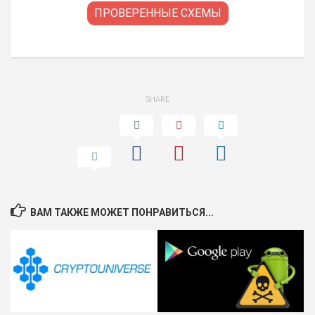
ПРОВЕРЕННЫЕ СХЕМЫ
SHARE
ВАМ ТАКЖЕ МОЖЕТ ПОНРАВИТЬСЯ...