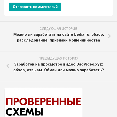
СЛЕДУЮЩАЯ ИСТОРИЯ
Можно ли заработать на сайте bedix.ru: обзор,
расследование, признаки мошенничества
ПРЕДЫДУЩАЯ ИСТОРИЯ
Заработок на просмотре видео DadVideo.xyz:
обзор, отзывы. Обман или можно заработать?