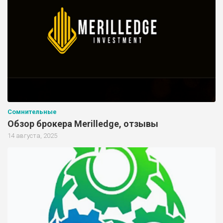
Сомнительные
Обзор брокера Merilledge, отзывы
14 августа, 2025