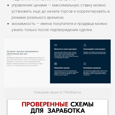
управление ценами — максимальную ставку можно
установить еще до начала торгов и корректировать в
режиме реального времени;
анонимность — имена покупателя и продавца можно
узнать только после подтверждения сделки.
Описание проекта TRADEservis