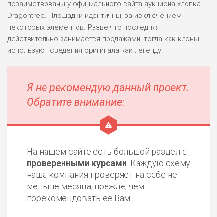
позаимствованы у официального сайта аукциона хлопка
Dragontree. Площадки идентичны, за исключением
некоторых элементов. Разве что последняя
действительно занимается продажами, тогда как клоны
используют сведения оригинала как легенду.
Я не рекомендую данный проект.
Обратите внимание:
На нашем сайте есть большой раздел с
проверенными курсами
. Каждую схему
наша компания проверяет на себе не
меньше месяца, прежде, чем
порекомендовать ее Вам.