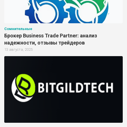
Сомнительные
Брокер Business Trade Partner: анализ
надежности, отзывы трейдеров
13 августа, 2025