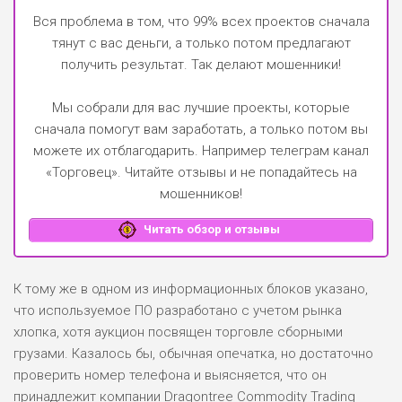
Вся проблема в том, что 99% всех проектов сначала
тянут с вас деньги, а только потом предлагают
получить результат. Так делают мошенники!
Мы собрали для вас лучшие проекты, которые
сначала помогут вам заработать, а только потом вы
можете их отблагодарить.
Например телеграм канал
«Торговец»
. Читайте отзывы и не попадайтесь на
мошенников!
Читать обзор и отзывы
К тому же в одном из информационных блоков указано,
что используемое ПО разработано с учетом рынка
хлопка, хотя аукцион посвящен торговле сборными
грузами. Казалось бы, обычная опечатка, но достаточно
проверить номер телефона и выясняется, что он
принадлежит компании Dragontree Commodity Trading