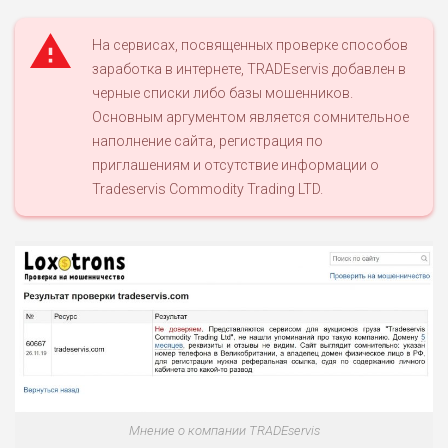
На сервисах, посвященных проверке способов
заработка в интернете, TRADEservis добавлен в
черные списки либо базы мошенников.
Основным аргументом является сомнительное
наполнение сайта, регистрация по
приглашениям и отсутствие информации о
Tradeservis Commodity Trading LTD.
Мнение о компании TRADEservis