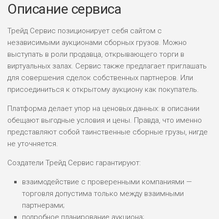
Описание сервиса
Трейд Сервис позиционирует себя сайтом с
независимыми аукционами сборных грузов. Можно
выступать в роли продавца, открывающего торги в
виртуальных залах. Сервис также предлагает приглашать
для совершения сделок собственных партнеров. Или
присоединиться к открытому аукциону как покупатель.
Платформа делает упор на ценовых данных: в описании
обещают выгодные условия и цены. Правда, что именно
представляют собой таинственные сборные грузы, нигде
не уточняется.
Создатели Трейд Сервис гарантируют:
взаимодействие с проверенными компаниями —
торговля допустима только между взаимными
партнерами;
подробное планирование аукциона;