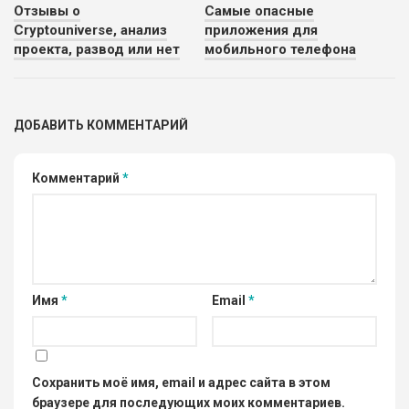
Отзывы о
Самые опасные
Cryptouniverse, анализ
приложения для
проекта, развод или нет
мобильного телефона
ДОБАВИТЬ КОММЕНТАРИЙ
Комментарий
*
Имя
*
Email
*
Сохранить моё имя, email и адрес сайта в этом
браузере для последующих моих комментариев.