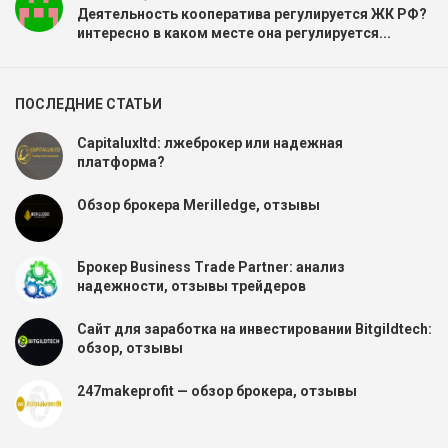
Деятельность кооператива регулируется ЖК РФ?
интересно в каком месте она регулируется...
ПОСЛЕДНИЕ СТАТЬИ
Capitaluxltd: лжеброкер или надежная
платформа?
Обзор брокера Merilledge, отзывы
Брокер Business Trade Partner: анализ
надежности, отзывы трейдеров
Сайт для заработка на инвестировании Bitgildtech:
обзор, отзывы
247makeprofit — обзор брокера, отзывы