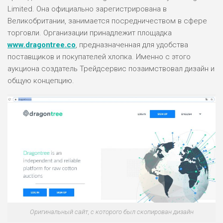
Limited. Она официально зарегистрирована в
Великобритании, занимается посредничеством в сфере
торговли. Организации принадлежит площадка
www.dragontree.co
, предназначенная для удобства
поставщиков и покупателей хлопка. Именно с этого
аукциона создатель Трейдсервис позаимствовал дизайн и
общую концепцию.
Оригинальный сайт, с которого был скопирован дизайн