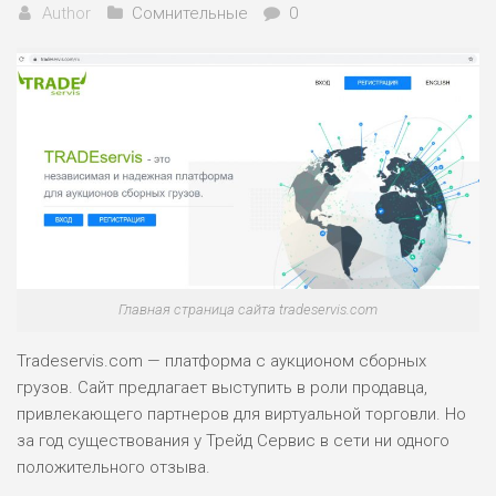
Author
Сомнительные
0
Главная страница сайта tradeservis.com
Tradeservis.com — платформа с аукционом сборных
грузов. Сайт предлагает выступить в роли продавца,
привлекающего партнеров для виртуальной торговли. Но
за год существования у Трейд Сервис в сети ни одного
положительного отзыва.