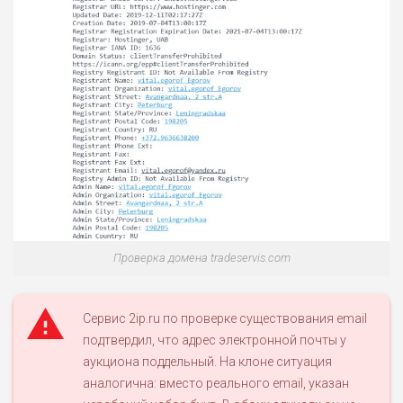
Проверка домена tradeservis.com
Сервис 2ip.ru по проверке существования email
подтвердил, что адрес электронной почты у
аукциона поддельный. На клоне ситуация
аналогична: вместо реального email, указан